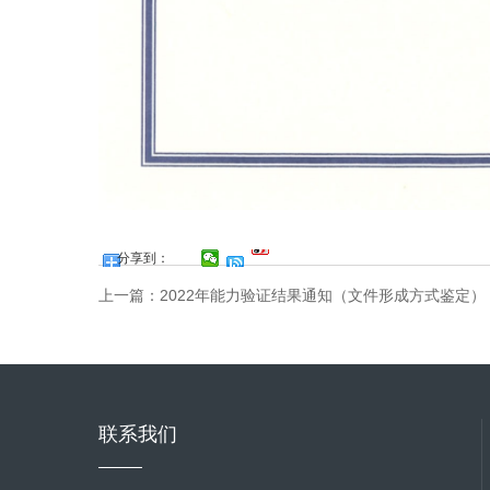
分享到：
上一篇：
2022年能力验证结果通知（文件形成方式鉴定）
联系我们